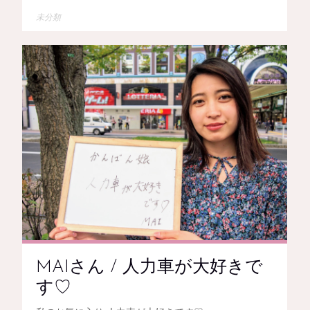
未分類
MAIさん / 人力車が大好きで
す♡