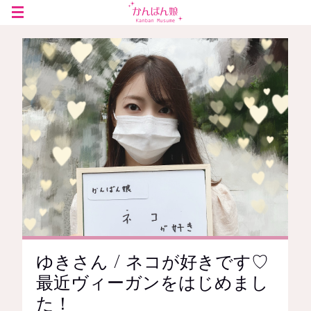
ゆきさん / ネコが好きです♡
最近ヴィーガンをはじめまし
た！