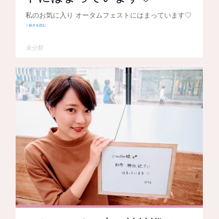
私のお気に入り オータムフェストにはまっています♡
＞続きを読む
未分類