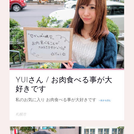
YUIさん / お肉食べる事が大
好きです
私のお気に入り お肉食べる事が大好きです
＞続きを読む
札幌市