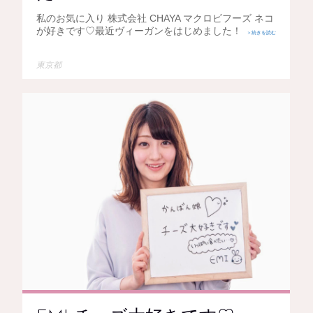
私のお気に入り 株式会社 CHAYA マクロビフーズ ネコ
が好きです♡最近ヴィーガンをはじめました！
＞続きを読む
東京都