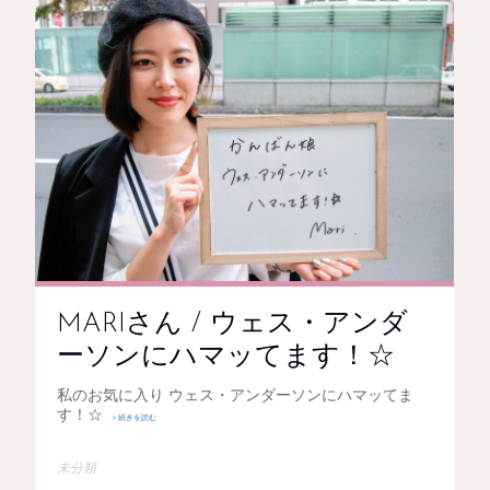
MARIさん / ウェス・アンダ
ーソンにハマッてます！☆
私のお気に入り ウェス・アンダーソンにハマッてま
す！☆
＞続きを読む
未分類