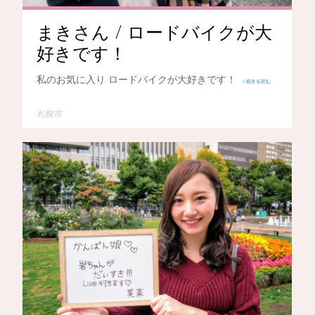
まきさん / ロードバイクが大
好きです！
私のお気に入り ロードバイクが大好きです！
＞続きを読む
札幌市