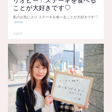
リオピー / ステーキを食べる
ことが大好きです♡
私のお気に入り ステーキを食べることが大好きです♡
＞続きを読む
札幌市