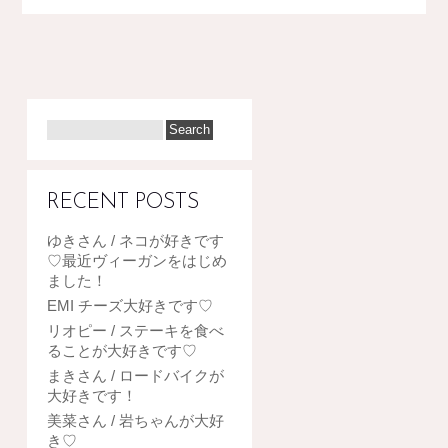
RECENT POSTS
ゆきさん / ネコが好きです
♡最近ヴィーガンをはじめ
ました！
EMI チーズ大好きです♡
リオピー / ステーキを食べ
ることが大好きです♡
まきさん / ロードバイクが
大好きです！
美菜さん / 岩ちゃんが大好
き♡