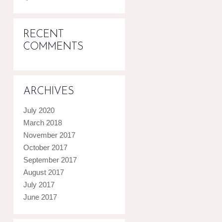
RECENT
COMMENTS
ARCHIVES
July 2020
March 2018
November 2017
October 2017
September 2017
August 2017
July 2017
June 2017